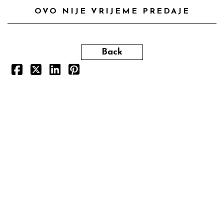
OVO NIJE VRIJEME PREDAJE
Back