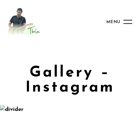
MENU
Gallery –
Instagram