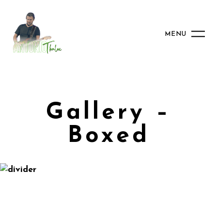
MENU
Gallery –
Boxed