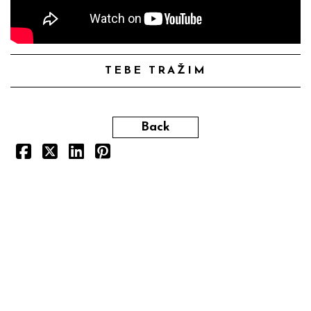
TEBE TRAŽIM
Back